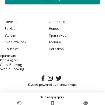
Почетна
Стави оглас
За Нас
Новости
Услови
Приватност
Сите станови
Агенции
Контакт
Horoskop
Apartmani
Booking MK
Ohrid Booking
Skopje Booking
© 2026, powered by
Stanovi Skopje
Контактирај преку: