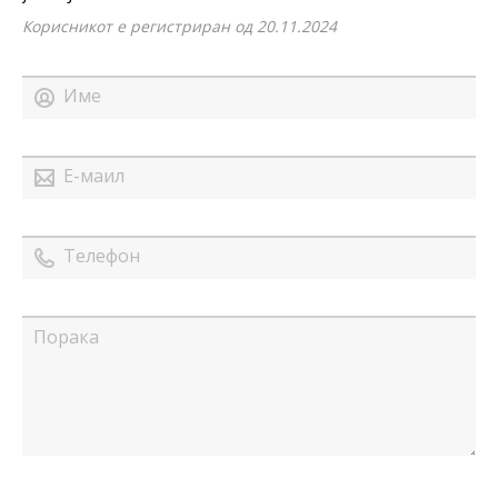
Корисникот е регистриран од 20.11.2024