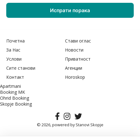
Почетна
Стави оглас
За Нас
Новости
Услови
Приватност
Сите станови
Агенции
Контакт
Horoskop
Apartmani
Booking MK
Ohrid Booking
Skopje Booking
© 2026, powered by
Stanovi Skopje