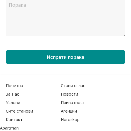
Почетна
Стави оглас
За Нас
Новости
Услови
Приватност
Сите станови
Агенции
Контакт
Horoskop
Apartmani