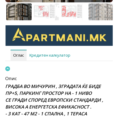
Оглас
Кредитен калкулатор
Опис
ГРАДБА ВО МИЧУРИН , ЗГРАДАТА ЌЕ БИДЕ
ПР+5, ПАРКИНГ ПРОСТОР НА - 1 НИВО
СЕ ГРАДИ СПОРЕД ЕВРОПСКИ СТАНДАРДИ ,
ВИСОКА А ЕНЕРГЕТСКА ЕФИКАСНОСТ .
- 3 КАТ - 47 М2 - 1 СПАЛНА , 1 ТЕРАСА