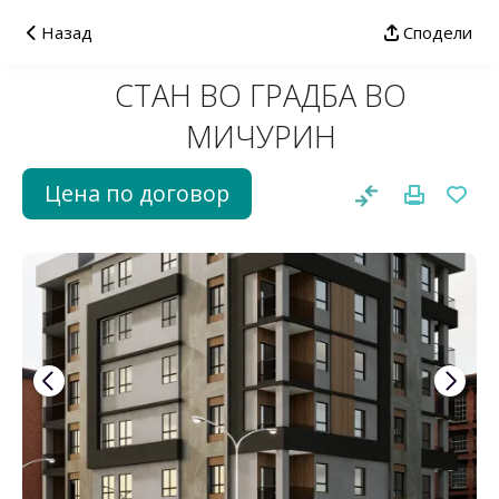
Назад
Сподели
СТАН ВО ГРАДБА ВО
МИЧУРИН
Цена по договор