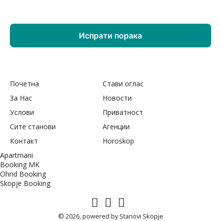
Почетна
Стави оглас
За Нас
Новости
Услови
Приватност
Сите станови
Агенции
Контакт
Horoskop
Apartmani
Booking MK
Ohrid Booking
Skopje Booking
© 2026, powered by
Stanovi Skopje