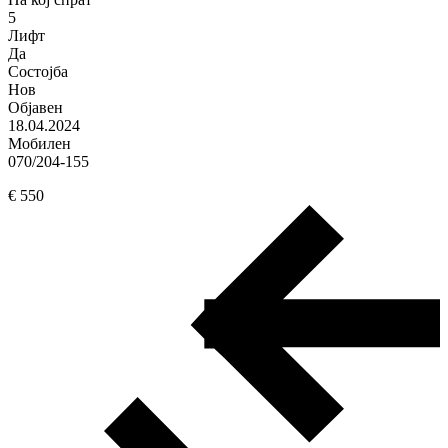
5
Лифт
Да
Состојба
Нов
Објавен
18.04.2024
Мобилен
070/204-155
€ 550