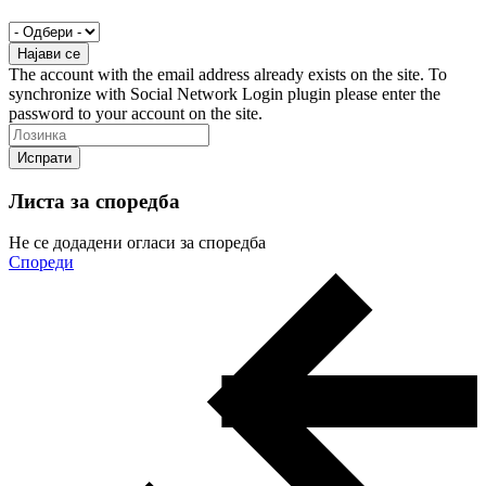
The account with the email address already exists on the site. To
synchronize with Social Network Login plugin please enter the
password to your account on the site.
Листа за споредба
Не се додадени огласи за споредба
Спореди