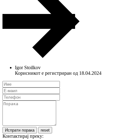
Igor Stoilkov
Корисникот е регистриран од 18.04.2024
Контактирај преку: