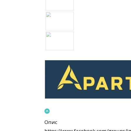
Опис
https://www.facebook.com/groups/