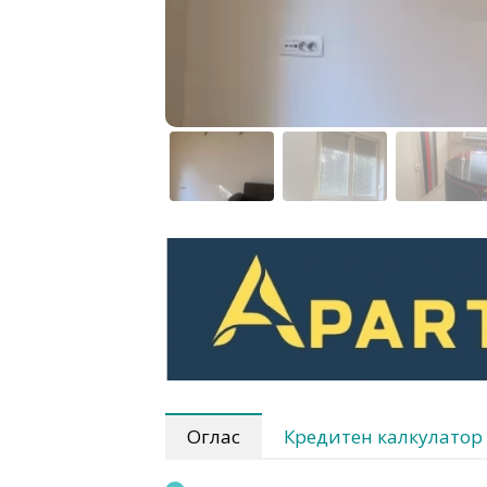
Оглас
Кредитен калкулатор