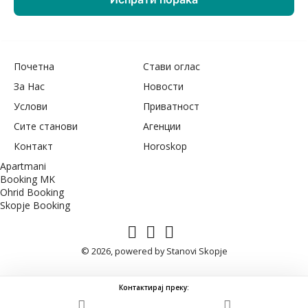
Почетна
Стави оглас
За Нас
Новости
Услови
Приватност
Сите станови
Агенции
Контакт
Horoskop
Apartmani
Booking MK
Ohrid Booking
Skopje Booking
© 2026, powered by
Stanovi Skopje
Контактирај преку: