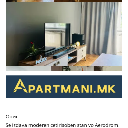
Опис
Se izdava moderen cetirisoben stan vo Aerodrom.