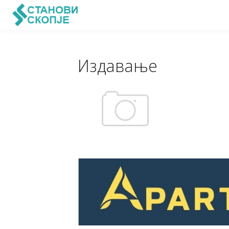
Издавање