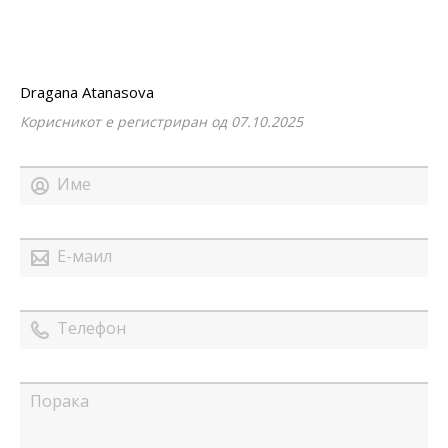
Dragana Atanasova
Корисникот е регистриран од 07.10.2025