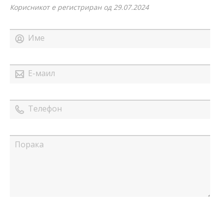
Корисникот е регистриран од 29.07.2024