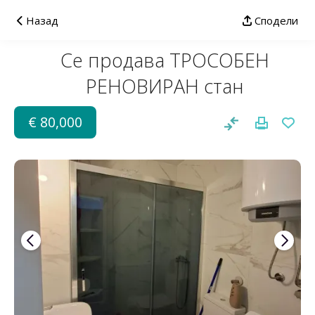
Назад
Сподели
Се продава ТРОСОБЕН
РЕНОВИРАН стан
€ 80,000