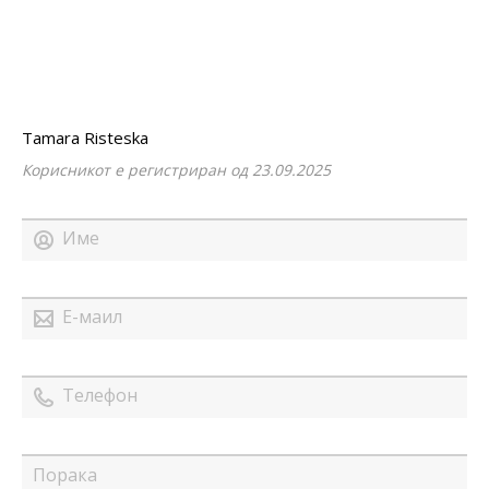
Tamara Risteska
Корисникот е регистриран од 23.09.2025