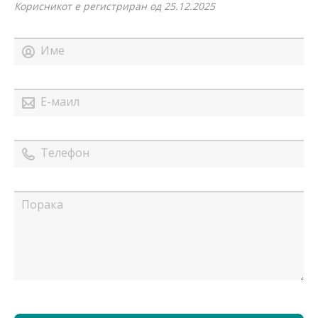
Корисникот е регистриран од 25.12.2025