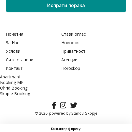
Почетна
Стави оглас
За Нас
Новости
Услови
Приватност
Сите станови
Агенции
Контакт
Horoskop
Apartmani
Booking MK
Ohrid Booking
Skopje Booking
© 2026, powered by
Stanovi Skopje
Контактирај преку: